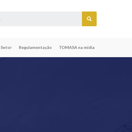
 Setor
Regulamentação
TOMASA na mídia