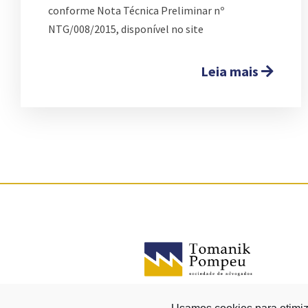
conforme Nota Técnica Preliminar nº
NTG/008/2015, disponível no site
Leia mais