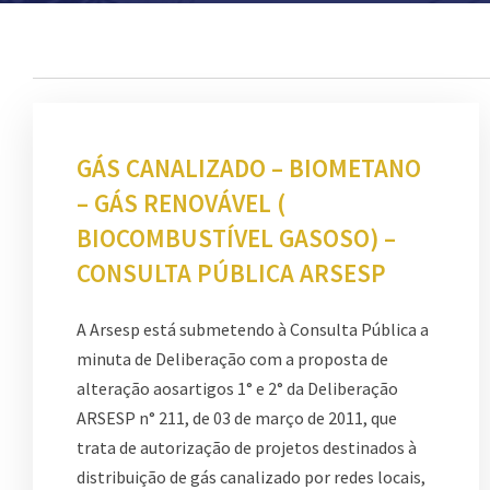
GÁS CANALIZADO – BIOMETANO
– GÁS RENOVÁVEL (
BIOCOMBUSTÍVEL GASOSO) –
CONSULTA PÚBLICA ARSESP
A Arsesp está submetendo à Consulta Pública a
minuta de Deliberação com a proposta de
alteração aosartigos 1° e 2° da Deliberação
ARSESP n° 211, de 03 de março de 2011, que
trata de autorização de projetos destinados à
distribuição de gás canalizado por redes locais,