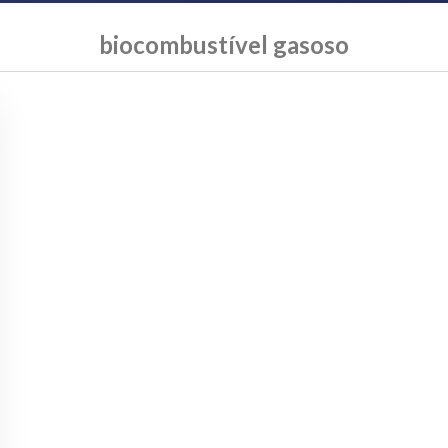
biocombustível gasoso