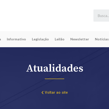
a
Informativo
Legislação
Leilão
Newsletter
Notícias
Atualidades
Voltar ao site