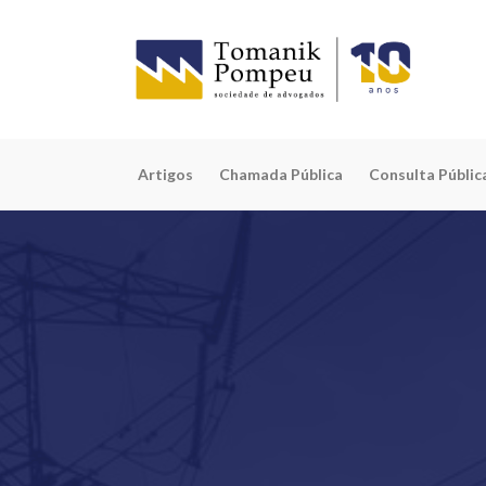
Artigos
Chamada Pública
Consulta Públic