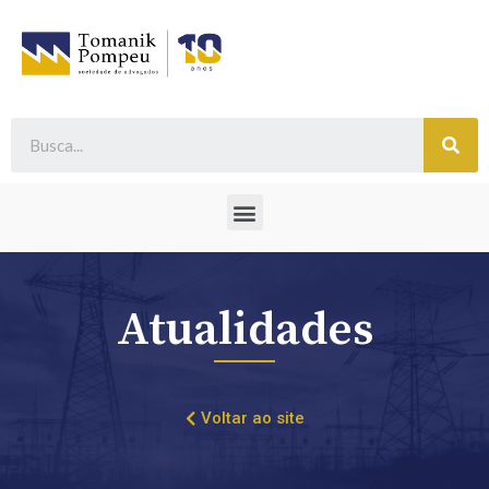
Atualidades
Voltar ao site