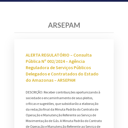
ARSEPAM
ALERTA REGULATÓRIO – Consulta
Pública Nº 002/2024 – Agência
Reguladora de Serviços Públicos
Delegados e Contratados do Estado
do Amazonas – ARSEPAM
DESCRIÇÃO: Receber contribuições oportunizando à
sociedade o encaminhamento de seus pleitos,
críticas e sugestões, que subsidiarão a elaboração
da redação final da Minuta Padrão do Contrato de
Operação e Manutenção Referente ao Serviço de
Movimentação de Gás. A Minuta Padrão do Contrato
de Operação e Manutenção Referente ao Serviço de