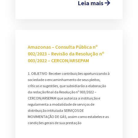
Leia mais
Amazonas – Consulta Pública nº
002/2023 – Revisão da Resolução nº
003/2022 – CERCON/ARSEPAM
1. OBJETIVO Receber contribuições oportunizando à
sociedade o encaminhamento de seus pleitos,
críticas e sugestões, que subsidiarão a elaboração
da redação final da Resolução nº 003/2022 –
CERCON/ARSEPAM que autoriza a instituição e
regulamenta a modalidade de serviços de
distribuição intitulada SERVIÇOS DE
MOVIMENTAÇÃO DE GÁS, assim como estabelece as
condições gerais de sua prestação