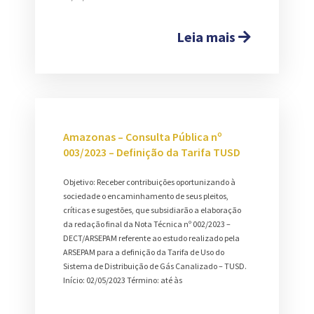
Leia mais
Amazonas – Consulta Pública nº
003/2023 – Definição da Tarifa TUSD
Objetivo: Receber contribuições oportunizando à
sociedade o encaminhamento de seus pleitos,
críticas e sugestões, que subsidiarão a elaboração
da redação final da Nota Técnica nº 002/2023 –
DECT/ARSEPAM referente ao estudo realizado pela
ARSEPAM para a definição da Tarifa de Uso do
Sistema de Distribuição de Gás Canalizado – TUSD.
Início: 02/05/2023 Término: até às