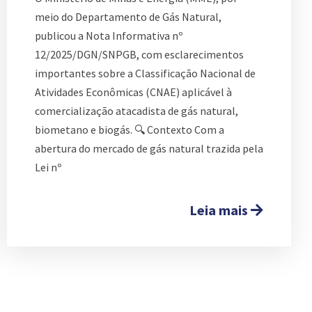
meio do Departamento de Gás Natural,
publicou a Nota Informativa nº
12/2025/DGN/SNPGB, com esclarecimentos
importantes sobre a Classificação Nacional de
Atividades Econômicas (CNAE) aplicável à
comercialização atacadista de gás natural,
biometano e biogás. 🔍 Contexto Com a
abertura do mercado de gás natural trazida pela
Lei nº
Leia mais