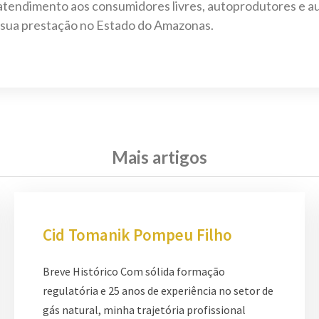
a atendimento aos consumidores livres, autoprodutores e 
a sua prestação no Estado do Amazonas.
Mais artigos
Cid Tomanik Pompeu Filho
Breve Histórico Com sólida formação
regulatória e 25 anos de experiência no setor de
gás natural, minha trajetória profissional