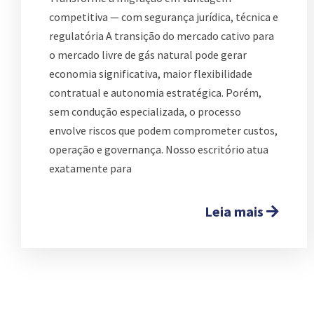
competitiva — com segurança jurídica, técnica e
regulatória A transição do mercado cativo para
o mercado livre de gás natural pode gerar
economia significativa, maior flexibilidade
contratual e autonomia estratégica. Porém,
sem condução especializada, o processo
envolve riscos que podem comprometer custos,
operação e governança. Nosso escritório atua
exatamente para
Leia mais