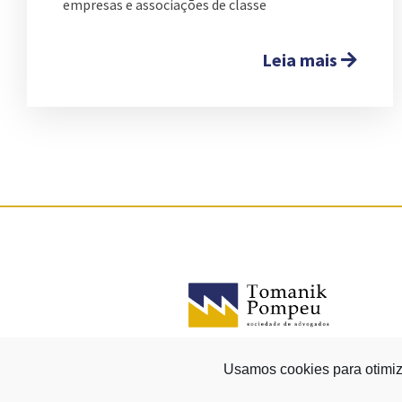
empresas e associações de classe
Leia mais
Usamos cookies para otimiz