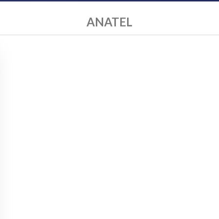
ANATEL