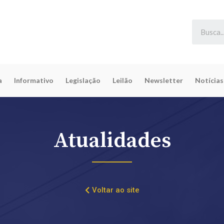
a
Informativo
Legislação
Leilão
Newsletter
Notícias
Atualidades
Voltar ao site