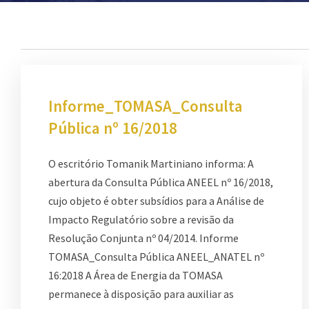
Informe_TOMASA_Consulta
Pública nº 16/2018
O escritório Tomanik Martiniano informa: A
abertura da Consulta Pública ANEEL nº 16/2018,
cujo objeto é obter subsídios para a Análise de
Impacto Regulatório sobre a revisão da
Resolução Conjunta nº 04/2014. Informe
TOMASA_Consulta Pública ANEEL_ANATEL nº
16:2018 A Área de Energia da TOMASA
permanece à disposição para auxiliar as