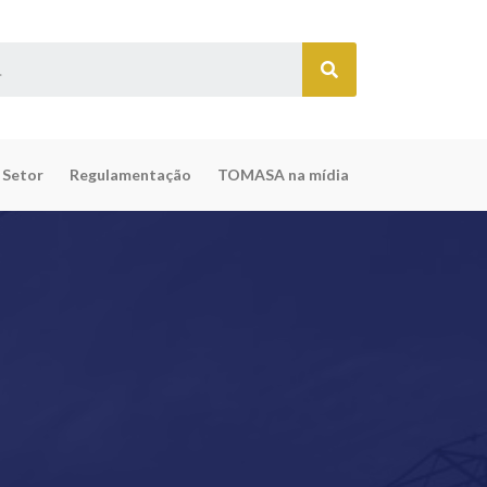
 Setor
Regulamentação
TOMASA na mídia