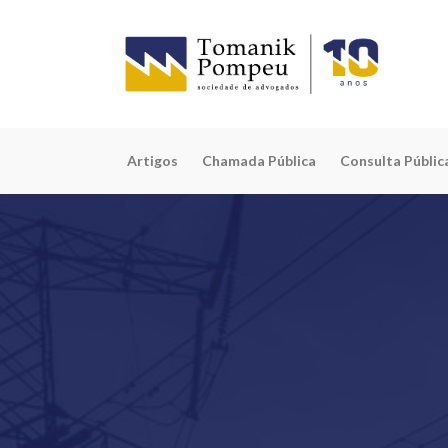
Artigos
Chamada Pública
Consulta Públic