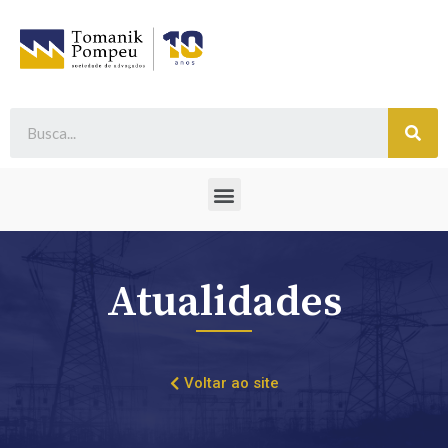
Atualidades
Voltar ao site