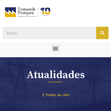
Atualidades
Voltar ao site