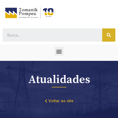
Atualidades
Voltar ao site