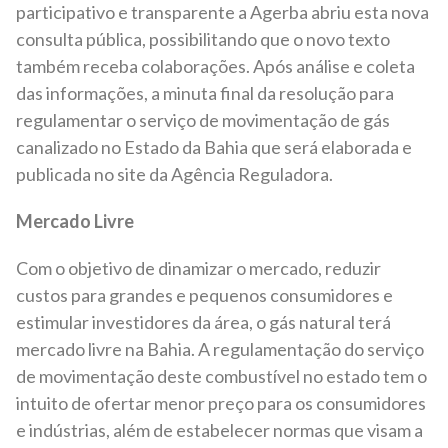
participativo e transparente a Agerba abriu esta nova
consulta pública, possibilitando que o novo texto
também receba colaborações. Após análise e coleta
das informações, a minuta final da resolução para
regulamentar o serviço de movimentação de gás
canalizado no Estado da Bahia que será elaborada e
publicada no site da Agência Reguladora.
Mercado Livre
Com o objetivo de dinamizar o mercado, reduzir
custos para grandes e pequenos consumidores e
estimular investidores da área, o gás natural terá
mercado livre na Bahia. A regulamentação do serviço
de movimentação deste combustível no estado tem o
intuito de ofertar menor preço para os consumidores
e indústrias, além de estabelecer normas que visam a