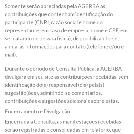
Somente serão apreciadas pela AGERBA as
contribuições que contenham identificação do
participante (CNPJ, razão social e nome do
representante, em caso de empresa; nome e CPF, em
se tratando de pessoa física), disponibilizando-se,
ainda, as informações para contato (telefone e/ou e-
mail).
Durante o período de Consulta Pública, a AGERBA
divulgará em seu site as contribuições recebidas, sem
identificação do(s) responsável (éis) pela(s)
sugestão(ões), admitindo-se comentários,
contribuições e sugestões adicionais sobre estas.
Encerramento e Divulgação
Encerrada a Consulta, as manifestações recebidas
serão registradas e consolidadas em relatório, que