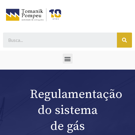
Regulamentação
do sistema
de gás