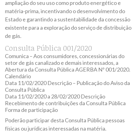
ampliação do seu uso como produto energético e
matéria-prima, incentivando o desenvolvimento do
Estado e garantindo a sustentabilidade da concessão
existente para a exploração do serviço de distribuição
de gás.
Consulta Pública 001/2020
Comunica – Aos consumidores, concessionárias do
setor de gás canalizado e demais interessados, a
Abertura da Consulta Pública AGERBA Nº 001/2020.
Calendário
Data 11/02/2020 Descrição – Publicação do Aviso da
Consulta Pública
Data
11/02/2020
a
28/02/2020
Descrição
Recebimento de contribuições da Consulta Pública
Forma de participação
Poderão participar desta Consulta Pública pessoas
físicas ou jurídicas interessadas na matéria.