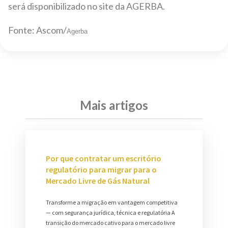
será disponibilizado no site da AGERBA.
Fonte: Ascom/
Agerba
Mais artigos
Por que contratar um escritório
regulatório para migrar para o
Mercado Livre de Gás Natural
Transforme a migração em vantagem competitiva
— com segurança jurídica, técnica e regulatória A
transição do mercado cativo para o mercado livre