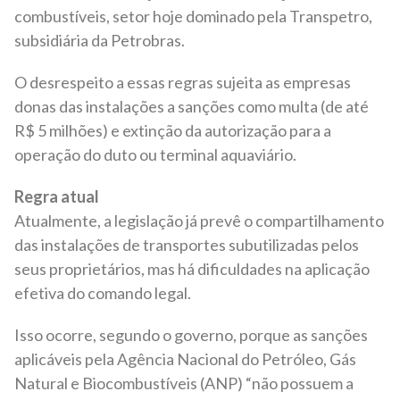
combustíveis, setor hoje dominado pela Transpetro,
subsidiária da Petrobras.
O desrespeito a essas regras sujeita as empresas
donas das instalações a sanções como multa (de até
R$ 5 milhões) e extinção da autorização para a
operação do duto ou terminal aquaviário.
Regra atual
Atualmente, a legislação já prevê o compartilhamento
das instalações de transportes subutilizadas pelos
seus proprietários, mas há dificuldades na aplicação
efetiva do comando legal.
Isso ocorre, segundo o governo, porque as sanções
aplicáveis pela Agência Nacional do Petróleo, Gás
Natural e Biocombustíveis (ANP) “não possuem a