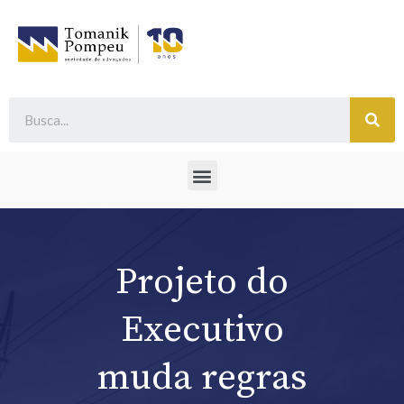
Projeto do
Executivo
muda regras