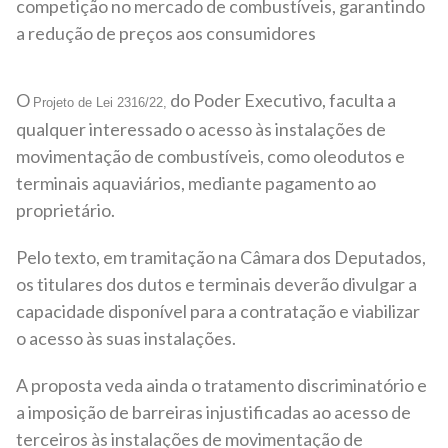
competição no mercado de combustíveis, garantindo
a redução de preços aos consumidores
O
do Poder Executivo, faculta a
Projeto de Lei 2316/22,
qualquer interessado o acesso às instalações de
movimentação de combustíveis, como oleodutos e
terminais aquaviários, mediante pagamento ao
proprietário.
Pelo texto, em tramitação na Câmara dos Deputados,
os titulares dos dutos e terminais deverão divulgar a
capacidade disponível para a contratação e viabilizar
o acesso às suas instalações.
A proposta veda ainda o tratamento discriminatório e
a imposição de barreiras injustificadas ao acesso de
terceiros às instalações de movimentação de