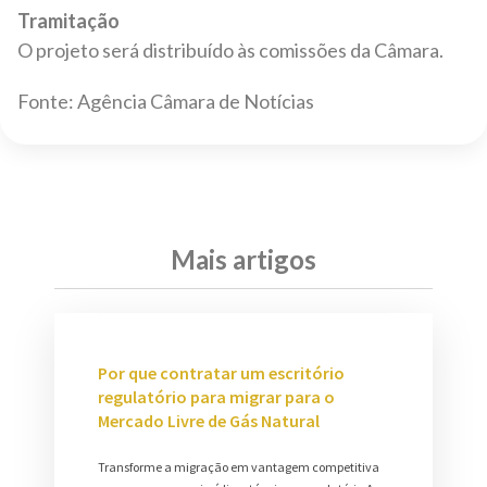
Tramitação
O projeto será distribuído às comissões da Câmara.
Fonte: Agência Câmara de Notícias
Mais artigos
Por que contratar um escritório
regulatório para migrar para o
Mercado Livre de Gás Natural
Transforme a migração em vantagem competitiva