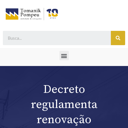
Decreto
regulamenta
renovação