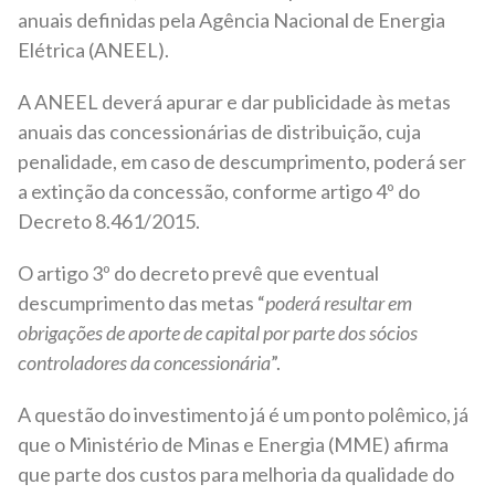
anuais definidas pela Agência Nacional de Energia
Elétrica (ANEEL).
A ANEEL deverá apurar e dar publicidade às metas
anuais das concessionárias de distribuição, cuja
penalidade, em caso de descumprimento, poderá ser
a extinção da concessão, conforme artigo 4º do
Decreto 8.461/2015.
O artigo 3º do decreto prevê que eventual
descumprimento das metas “
poderá resultar em
obrigações de aporte de capital por parte dos sócios
controladores da concessionária
”.
A questão do investimento já é um ponto polêmico, já
que o Ministério de Minas e Energia (MME) afirma
que parte dos custos para melhoria da qualidade do