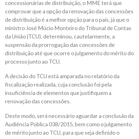
concessionárias de distribuição, o MME terá que
comprovar que a opção da renovação das concessões
de distribuição é a melhor opção para o país, já que o
ministro José Múcio Monteiro do Tribunal de Contas
da União (TCU), determinou, cautelarmente, a
suspensão da prorrogação das concessões de
distribuição até que ocorre o julgamento do mérito do
processo junto ao TCU.
A decisão do TCU está amparada no relatório da
fiscalização realizada, cuja conclusão foi pela
insuficiência de elementos que justifiquem a
renovação das concessões.
Deste modo, será necessário aguardar a conclusão da
Audiência Pública 038/2015, bem como o julgamento
de mérito junto ao TCU, para que seja definido o