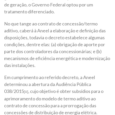
de geração, o Governo Federal optou por um
tratamento diferenciado.
No que tange ao contrato de concessão/termo
aditivo, caberá à Aneel a elaboração e definição das
disposições, todavia o decreto estabelece algumas
condições, dentre elas: (a) obrigação de aporte por
parte dos controladores da concessionárias; e (b)
mecanismos de eficiência energética e modernização
das instalações.
Em cumprimento ao referido decreto, a Aneel
determinou a abertura da Audiência Pública
038/2015
, cujo objetivo é obter subsídios para o
[iii]
aprimoramento do modelo de termo aditivo ao
contrato de concessão para a prorrogação das
concessões de distribuição de energia elétrica.