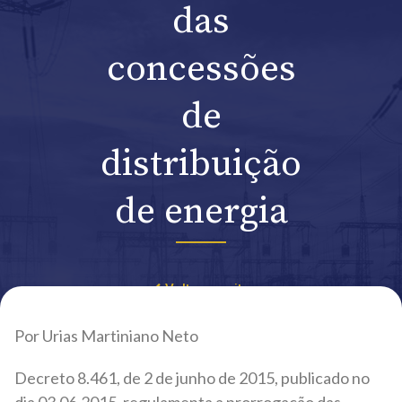
das
concessões
de
distribuição
de energia
Voltar ao site
Por Urias Martiniano Neto
Decreto 8.461, de 2 de junho de 2015, publicado no