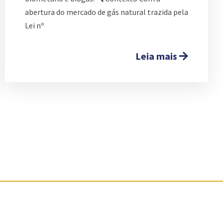
abertura do mercado de gás natural trazida pela
Lei nº
Leia mais