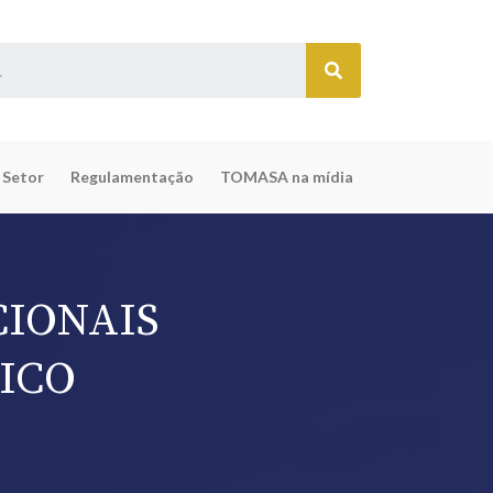
 Setor
Regulamentação
TOMASA na mídia
CIONAIS
ICO