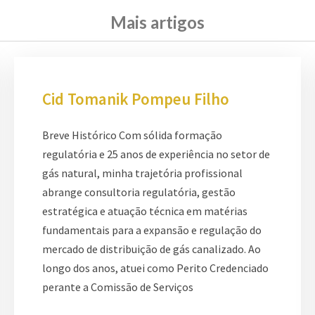
Mais artigos
Cid Tomanik Pompeu Filho
Breve Histórico Com sólida formação
regulatória e 25 anos de experiência no setor de
gás natural, minha trajetória profissional
abrange consultoria regulatória, gestão
estratégica e atuação técnica em matérias
fundamentais para a expansão e regulação do
mercado de distribuição de gás canalizado. Ao
longo dos anos, atuei como Perito Credenciado
perante a Comissão de Serviços