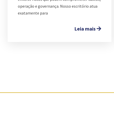
operação e governança. Nosso escritório atua
exatamente para
Leia mais