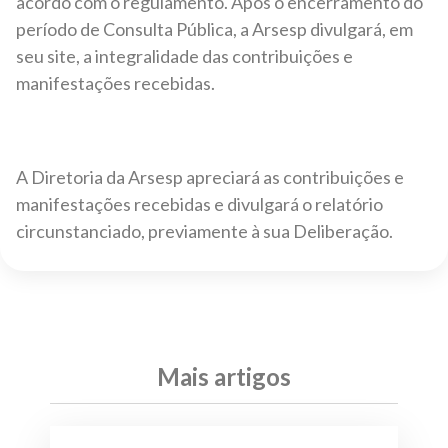
acordo com o regulamento. Após o encerramento do
período de Consulta Pública, a Arsesp divulgará, em
seu site, a integralidade das contribuições e
manifestações recebidas.
A Diretoria da Arsesp apreciará as contribuições e
manifestações recebidas e divulgará o relatório
circunstanciado, previamente à sua Deliberação.
Mais artigos