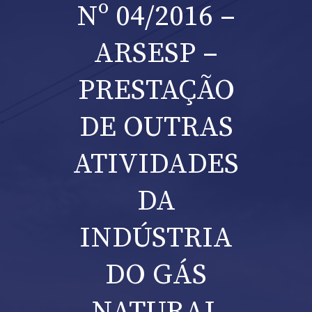
Nº 04/2016 –
ARSESP –
PRESTAÇÃO
DE OUTRAS
ATIVIDADES
DA
INDÚSTRIA
DO GÁS