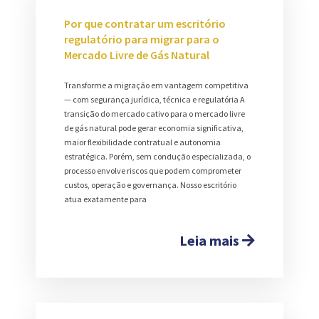
Por que contratar um escritório
regulatório para migrar para o
Mercado Livre de Gás Natural
Transforme a migração em vantagem competitiva
— com segurança jurídica, técnica e regulatória A
transição do mercado cativo para o mercado livre
de gás natural pode gerar economia significativa,
maior flexibilidade contratual e autonomia
estratégica. Porém, sem condução especializada, o
processo envolve riscos que podem comprometer
custos, operação e governança. Nosso escritório
atua exatamente para
Leia mais