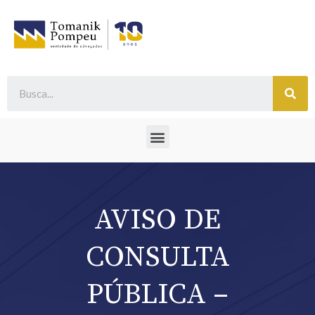
AVISO DE
CONSULTA
PÚBLICA –