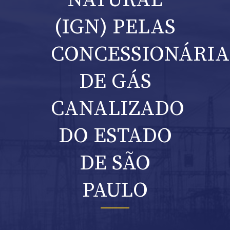
NATURAL
(IGN) PELAS
CONCESSIONÁRIA
DE GÁS
CANALIZADO
DO ESTADO
DE SÃO
PAULO