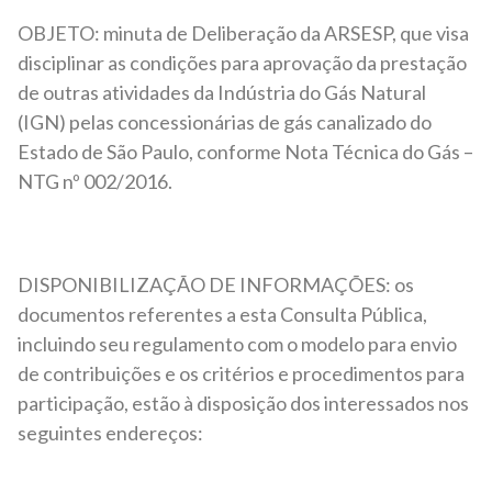
OBJETO: minuta de Deliberação da ARSESP, que visa
disciplinar as condições para aprovação da prestação
de outras atividades da Indústria do Gás Natural
(IGN) pelas concessionárias de gás canalizado do
Estado de São Paulo, conforme Nota Técnica do Gás –
NTG nº 002/2016.
DISPONIBILIZAÇÃO DE INFORMAÇÕES: os
documentos referentes a esta Consulta Pública,
incluindo seu regulamento com o modelo para envio
de contribuições e os critérios e procedimentos para
participação, estão à disposição dos interessados nos
seguintes endereços: