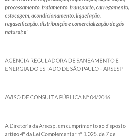
processamento, tratamento, transporte, carregamento,
estocagem, acondicionamento, liquefação,
regaseificação, distribuição e comercialização de gás
natural; e”
AGÊNCIA REGULADORA DE SANEAMENTO E
ENERGIA DO ESTADO DE SÃO PAULO – ARSESP
AVISO DE CONSULTA PÚBLICA Nº 04/2016
A Diretoria da Arsesp, em cumprimento ao disposto
artigo 4º da Lei Complementar nº 1.025, de 7 de