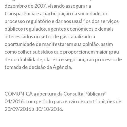
dezembro de 2007, visando assegurar a
transparência e a participação da sociedade no
processo regulatório e dar aos usuários dos serviços
públicos regulados, agentes econômicos e demais
interessados no setor de gás canalizado a
oportunidade de manifestarem sua opinião, assim
como colher subsídios que proporcionem maior grau
de confiabilidade, clareza e segurança ao processo de
tomada de decisão da Agência,
COMUNICA a abertura da Consulta Pública nº
04/2016, com período para envio de contribuições de
20/09/2016 a 10/10/2016.