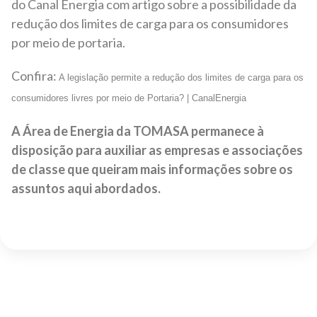
do Canal Energia com artigo sobre a possibilidade da
redução dos limites de carga para os consumidores
por meio de portaria.
Confira:
A legislação permite a redução dos limites de carga para os
consumidores livres por meio de Portaria? | CanalEnergia
A Área de Energia da TOMASA permanece à
disposição para auxiliar as empresas e associações
de classe que queiram mais informações sobre os
assuntos aqui abordados.