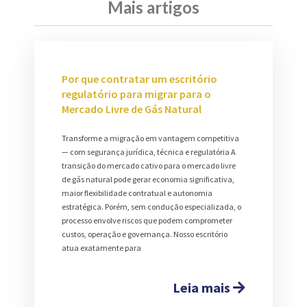
Mais artigos
Por que contratar um escritório
regulatório para migrar para o
Mercado Livre de Gás Natural
Transforme a migração em vantagem competitiva
— com segurança jurídica, técnica e regulatória A
transição do mercado cativo para o mercado livre
de gás natural pode gerar economia significativa,
maior flexibilidade contratual e autonomia
estratégica. Porém, sem condução especializada, o
processo envolve riscos que podem comprometer
custos, operação e governança. Nosso escritório
atua exatamente para
Leia mais