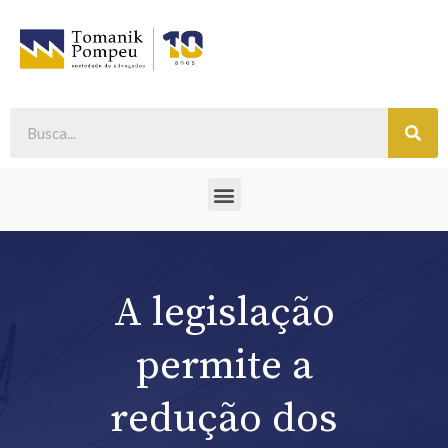
A legislação
permite a
redução dos