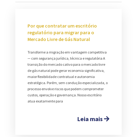
Por que contratar um escritório
regulatório para migrar para o
Mercado Livre de Gás Natural
Transforme a migração em vantagem competitiva
— com segurança jurídica, técnica e regulatória A
transição do mercado cativo para o mercado livre
de gás natural pode gerar economia significativa,
maior flexibilidade contratual e autonomia
estratégica. Porém, sem condução especializada, o
processo envolve riscos que podem comprometer
custos, operação e governança. Nosso escritório
atua exatamente para
Leia mais