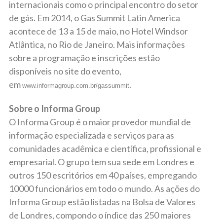
internacionais como o principal encontro do setor
de gás. Em 2014, o Gas Summit Latin America
acontece de 13 a 15 de maio, no Hotel Windsor
Atlântica, no Rio de Janeiro. Mais informações
sobre a programação e inscrições estão
disponíveis no site do evento,
em
.
www.informagroup.com.br/gassummit
Sobre o Informa Group
O Informa Group é o maior provedor mundial de
informação especializada e serviços para as
comunidades acadêmica e científica, profissional e
empresarial. O grupo tem sua sede em Londres e
outros 150 escritórios em 40 países, empregando
10000 funcionários em todo o mundo. As ações do
Informa Group estão listadas na Bolsa de Valores
de Londres, compondo o índice das 250 maiores