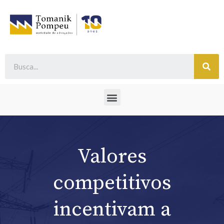
Valores
competitivos
incentivam a