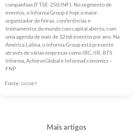
companhias (FTSE-250:INF). No segmento de
eventos, o Informa Group é hoje o maior
organizador de feiras, conferências e
treinamentos do mundo com capital aberto, com
uma agenda de mais de 12 mil eventos por ano. Na
América Latina, o Informa Group está presente
através de várias empresas como IBC, IIR, BTS
Informa, AchieveGlobal e InformaEconomics –
FNP
Fonte:
GASNET
Mais artigos