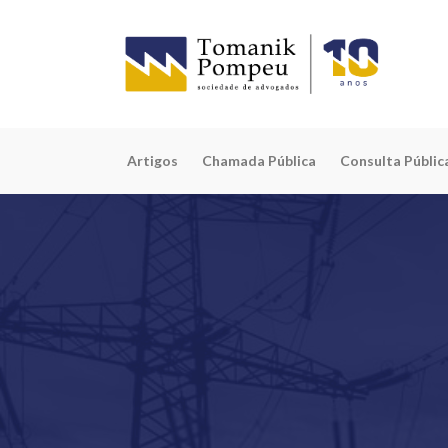
Artigos
Chamada Pública
Consulta Públic