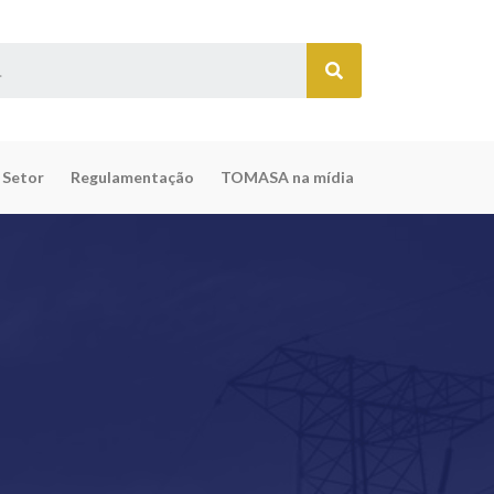
 Setor
Regulamentação
TOMASA na mídia