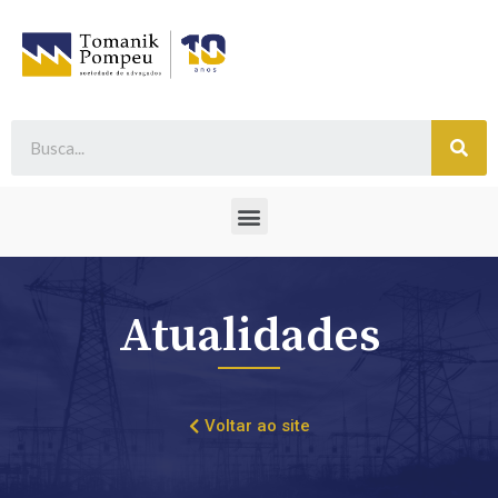
Atualidades
Voltar ao site