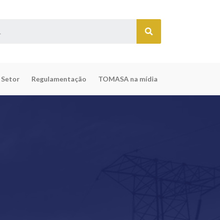
 Setor
Regulamentação
TOMASA na mídia