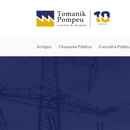
Artigos
Chamada Pública
Consulta Públic