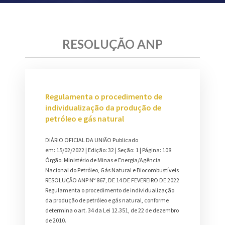
RESOLUÇÃO ANP
Regulamenta o procedimento de
individualização da produção de
petróleo e gás natural
DIÁRIO OFICIAL DA UNIÃO Publicado
em: 15/02/2022 | Edição: 32 | Seção: 1 | Página: 108
Órgão: Ministério de Minas e Energia/Agência
Nacional do Petróleo, Gás Natural e Biocombustíveis
RESOLUÇÃO ANP Nº 867, DE 14 DE FEVEREIRO DE 2022
Regulamenta o procedimento de individualização
da produção de petróleo e gás natural, conforme
determina o art. 34 da Lei 12.351, de 22 de dezembro
de 2010.