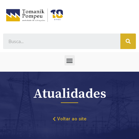
Atualidades
Voltar ao site