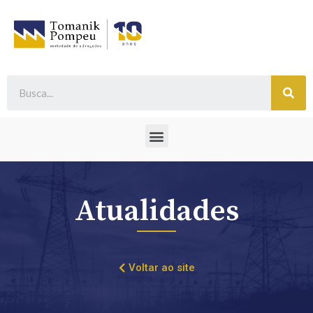
Atualidades
Voltar ao site