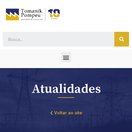
Atualidades
Voltar ao site