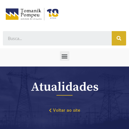
Atualidades
Voltar ao site