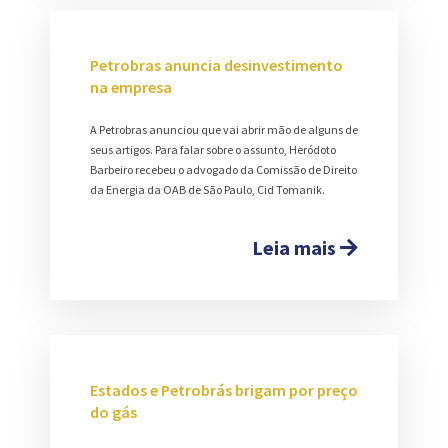
Petrobras anuncia desinvestimento
na empresa
A Petrobras anunciou que vai abrir mão de alguns de
seus artigos. Para falar sobre o assunto, Heródoto
Barbeiro recebeu o advogado da Comissão de Direito
da Energia da OAB de São Paulo, Cid Tomanik.
Leia mais
Estados e Petrobrás brigam por preço
do gás