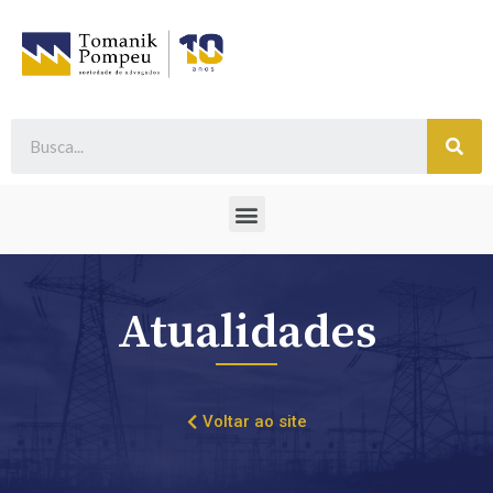
Atualidades
Voltar ao site