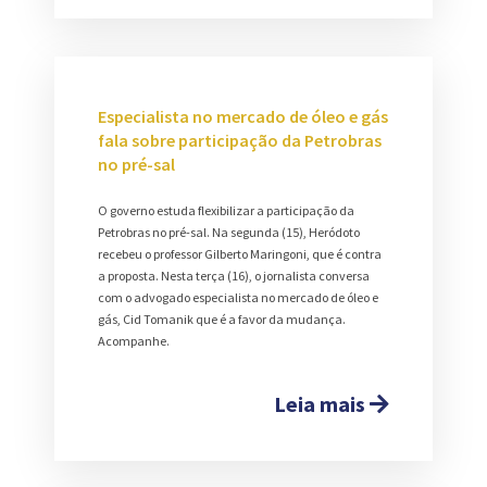
Especialista no mercado de óleo e gás
fala sobre participação da Petrobras
no pré-sal
O governo estuda flexibilizar a participação da
Petrobras no pré-sal. Na segunda (15), Heródoto
recebeu o professor Gilberto Maringoni, que é contra
a proposta. Nesta terça (16), o jornalista conversa
com o advogado especialista no mercado de óleo e
gás, Cid Tomanik que é a favor da mudança.
Acompanhe.
Leia mais