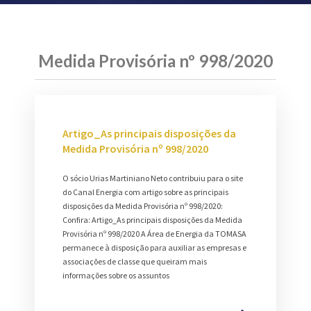
Medida Provisória nº 998/2020
Artigo_As principais disposições da
Medida Provisória nº 998/2020
O sócio Urias Martiniano Neto contribuiu para o site
do Canal Energia com artigo sobre as principais
disposições da Medida Provisória nº 998/2020:
Confira: Artigo_As principais disposições da Medida
Provisória nº 998/2020 A Área de Energia da TOMASA
permanece à disposição para auxiliar as empresas e
associações de classe que queiram mais
informações sobre os assuntos