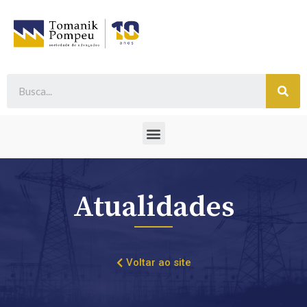
Atualidades
Voltar ao site