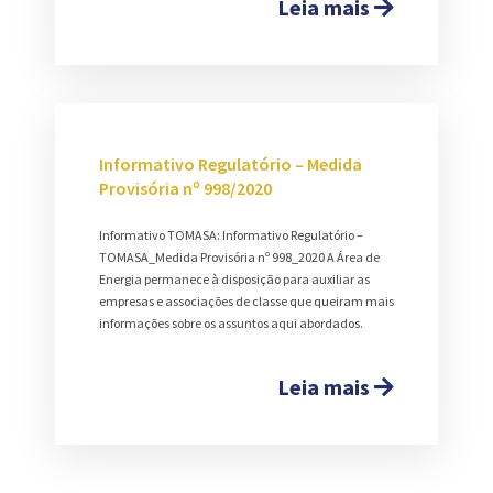
Leia mais
Informativo Regulatório – Medida
Provisória nº 998/2020
Informativo TOMASA: Informativo Regulatório –
TOMASA_Medida Provisória nº 998_2020 A Área de
Energia permanece à disposição para auxiliar as
empresas e associações de classe que queiram mais
informações sobre os assuntos aqui abordados.
Leia mais