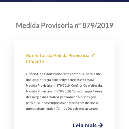
Medida Provisória nº 879/2019
Os efeitos da Medida Provisória nº
879/2019
O sócio Urias Martiniano Neto contribuiu para o site
do Canal Energia com artigo sobre os efeitos da
Medida Provisória nº 879/2019. Confira: Os efeitos da
Medida Provisória nº 879/2019 | CanalEnergia A Área
de Energia da TOMASA permanece à disposição
para auxiliar as empresas e associações de classe
que queiram mais informações sobre os assuntos
Leia mais