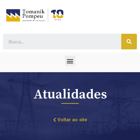
Atualidades
Voltar ao site