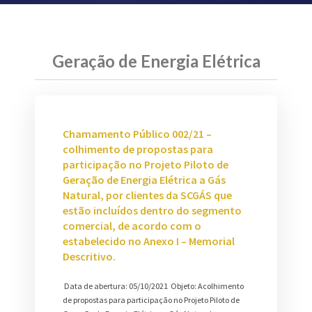
Geração de Energia Elétrica
Chamamento Público 002/21 –
colhimento de propostas para
participação no Projeto Piloto de
Geração de Energia Elétrica a Gás
Natural, por clientes da SCGÁS que
estão incluídos dentro do segmento
comercial, de acordo com o
estabelecido no Anexo I – Memorial
Descritivo.
Data de abertura: 05/10/2021 Objeto: Acolhimento
de propostas para participação no Projeto Piloto de