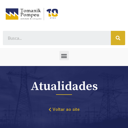
Atualidades
Voltar ao site