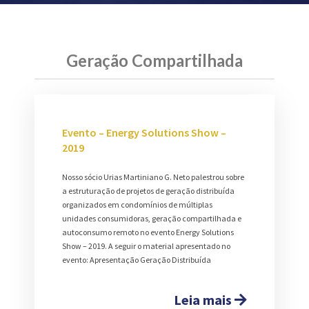
Geração Compartilhada
Evento – Energy Solutions Show –
2019
Nosso sócio Urias Martiniano G. Neto palestrou sobre
a estruturação de projetos de geração distribuída
organizados em condomínios de múltiplas
unidades consumidoras, geração compartilhada e
autoconsumo remoto no evento Energy Solutions
Show – 2019. A seguir o material apresentado no
evento: Apresentação Geração Distribuída
Leia mais