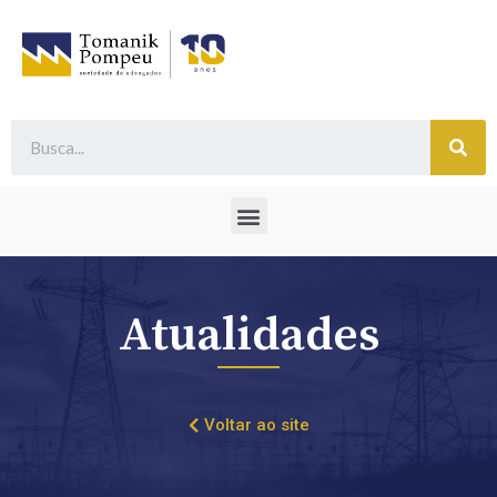
Atualidades
Voltar ao site