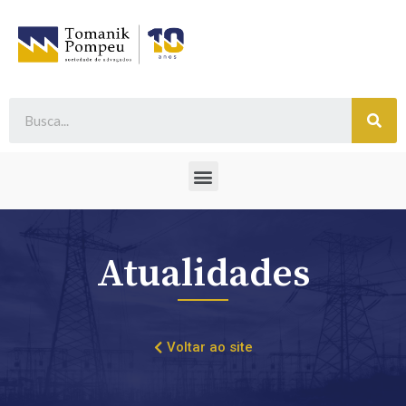
Atualidades
Voltar ao site