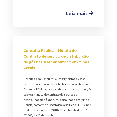
Leia mais
Consulta Pública – Minuta do
Contrato de serviço de distribuição
de gás natural canalizado em Minas
Gerais
Descrição da Consulta: Cumprimentado Vossa
Excelência, encaminho solicitação para abertura de
Consulta Pública para recebimento de contribuições
sobre a minuta do contrato de serviço de
distribuição de gás natural canalizado em Minas
Gerais, conforme disposto na Resolução SECCRI nº 37,
de 4 de dezembro de 2018 e Decreto Estadual nº
47.066, de 20 de outubro