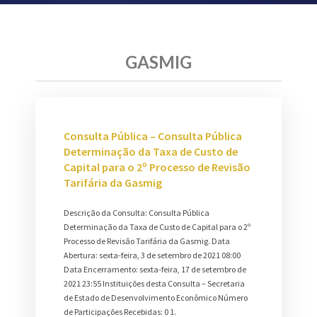
GASMIG
Consulta Pública – Consulta Pública
Determinação da Taxa de Custo de
Capital para o 2º Processo de Revisão
Tarifária da Gasmig
Descrição da Consulta: Consulta Pública
Determinação da Taxa de Custo de Capital para o 2º
Processo de Revisão Tarifária da Gasmig. Data
Abertura: sexta-feira, 3 de setembro de 2021 08:00
Data Encerramento: sexta-feira, 17 de setembro de
2021 23:55 Instituições desta Consulta – Secretaria
de Estado de Desenvolvimento Econômico Número
de Participações Recebidas: 0 1.