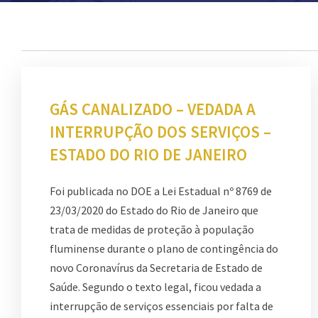
GÁS CANALIZADO – VEDADA A
INTERRUPÇÃO DOS SERVIÇOS –
ESTADO DO RIO DE JANEIRO
Foi publicada no DOE a Lei Estadual nº 8769 de
23/03/2020 do Estado do Rio de Janeiro que
trata de medidas de proteção à população
fluminense durante o plano de contingência do
novo Coronavírus da Secretaria de Estado de
Saúde. Segundo o texto legal, ficou vedada a
interrupção de serviços essenciais por falta de