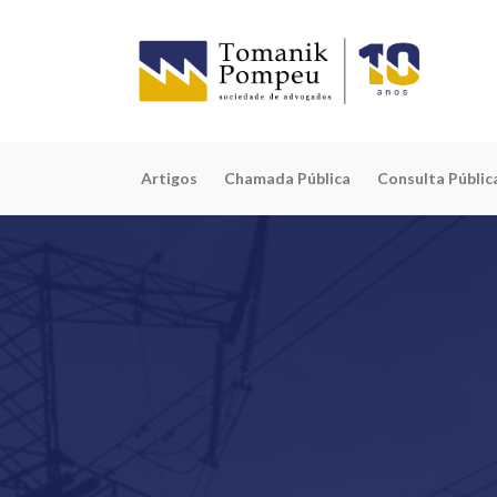
Artigos
Chamada Pública
Consulta Públic