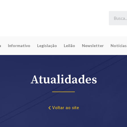
a
Informativo
Legislação
Leilão
Newsletter
Notícias
Atualidades
Voltar ao site