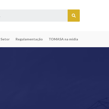
 Setor
Regulamentação
TOMASA na mídia