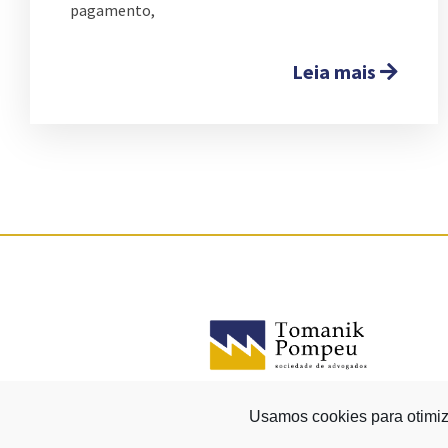
pagamento,
Leia mais
Usamos cookies para otimiz