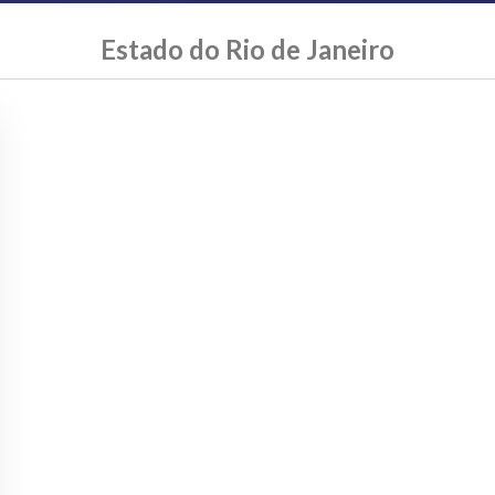
Estado do Rio de Janeiro