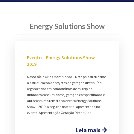
Energy Solutions Show
Evento – Energy Solutions Show –
2019
Nosso sócio Urias Martiniano G. Neto palestrou sobre
a estruturação de projetos de geração distribuída
organizados em condomínios de múltiplas
unidades consumidoras, geração compartilhada e
autoconsumo remoto no evento Energy Solutions
Show – 2019. A seguir o material apresentado no
evento: Apresentação Geração Distribuída
Leia mais