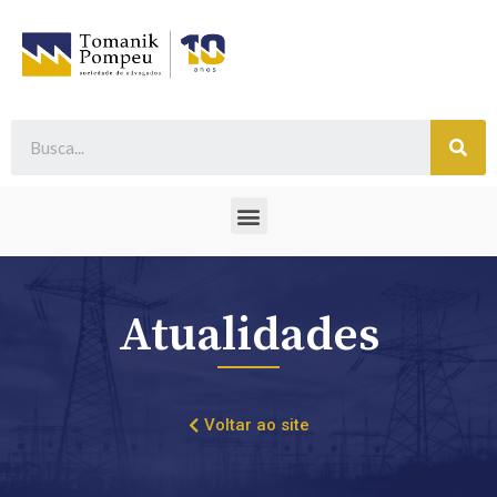
Atualidades
Voltar ao site