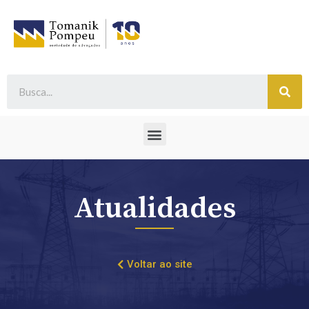
Atualidades
Voltar ao site