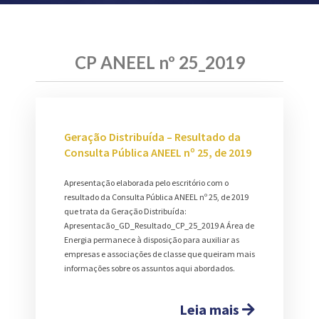
CP ANEEL nº 25_2019
Geração Distribuída – Resultado da
Consulta Pública ANEEL nº 25, de 2019
Apresentação elaborada pelo escritório com o
resultado da Consulta Pública ANEEL nº 25, de 2019
que trata da Geração Distribuída:
Apresentacão_GD_Resultado_CP_25_2019 A Área de
Energia permanece à disposição para auxiliar as
empresas e associações de classe que queiram mais
informações sobre os assuntos aqui abordados.
Leia mais