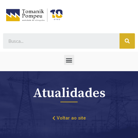
Atualidades
Voltar ao site