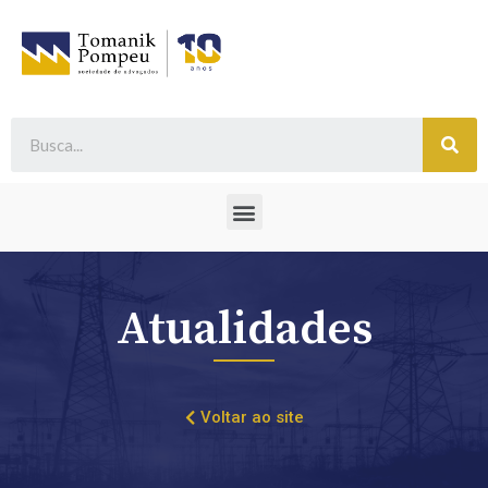
Atualidades
Voltar ao site