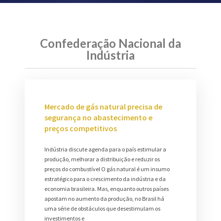
Confederação Nacional da
Indústria
Mercado de gás natural precisa de
segurança no abastecimento e
preços competitivos
Indústria discute agenda para o país estimular a
produção, melhorar a distribuição e reduzir os
preços do combustível O gás natural é um insumo
estratégico para o crescimento da indústria e da
economia brasileira. Mas, enquanto outros países
apostam no aumento da produção, no Brasil há
uma série de obstáculos que desestimulam os
investimentos e