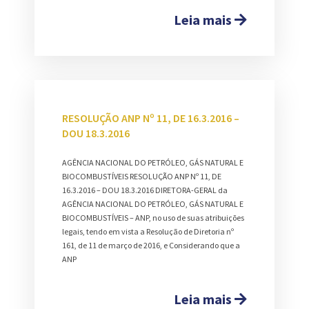
Leia mais
RESOLUÇÃO ANP Nº 11, DE 16.3.2016 –
DOU 18.3.2016
AGÊNCIA NACIONAL DO PETRÓLEO, GÁS NATURAL E
BIOCOMBUSTÍVEIS RESOLUÇÃO ANP Nº 11, DE
16.3.2016 – DOU 18.3.2016 DIRETORA-GERAL da
AGÊNCIA NACIONAL DO PETRÓLEO, GÁS NATURAL E
BIOCOMBUSTÍVEIS – ANP, no uso de suas atribuições
legais, tendo em vista a Resolução de Diretoria nº
161, de 11 de março de 2016, e Considerando que a
ANP
Leia mais