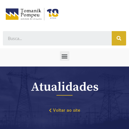
Atualidades
Voltar ao site