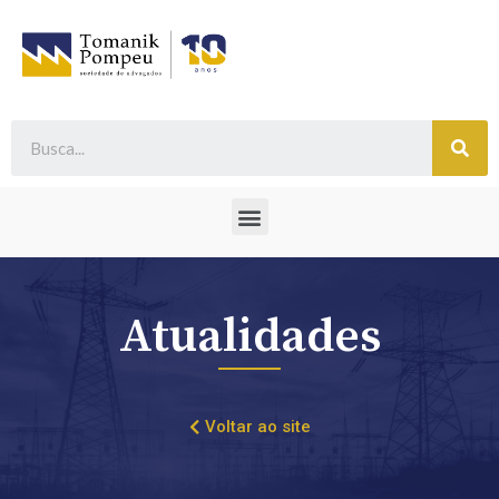
Atualidades
Voltar ao site