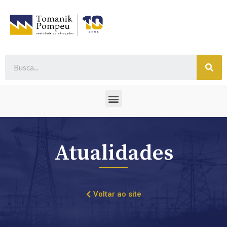
Atualidades
Voltar ao site