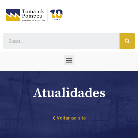
Atualidades
Voltar ao site