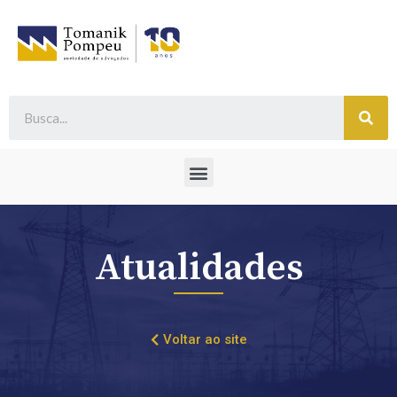
Atualidades
Voltar ao site