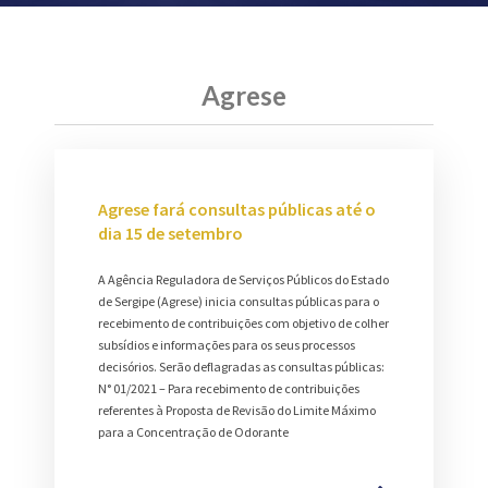
Agrese
Agrese fará consultas públicas até o
dia 15 de setembro
A Agência Reguladora de Serviços Públicos do Estado
de Sergipe (Agrese) inicia consultas públicas para o
recebimento de contribuições com objetivo de colher
subsídios e informações para os seus processos
decisórios. Serão deflagradas as consultas públicas:
N° 01/2021 – Para recebimento de contribuições
referentes à Proposta de Revisão do Limite Máximo
para a Concentração de Odorante