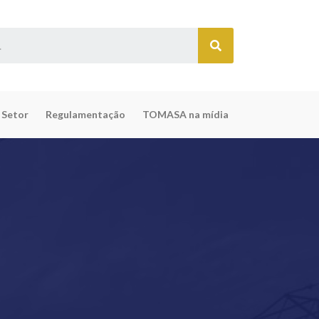
 Setor
Regulamentação
TOMASA na mídia