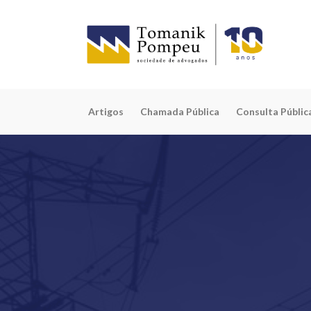
Artigos
Chamada Pública
Consulta Públic