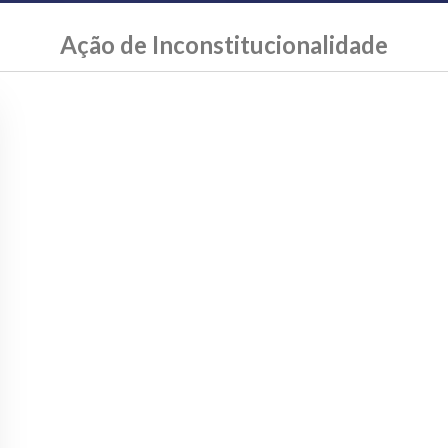
Ação de Inconstitucionalidade