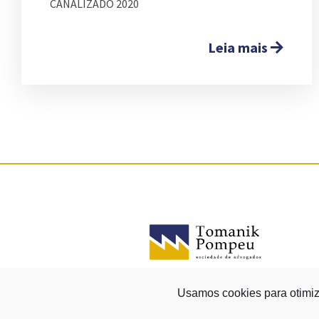
CANALIZADO 2020
Leia mais
Usamos cookies para otimiz