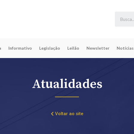
a
Informativo
Legislação
Leilão
Newsletter
Notícias
Atualidades
Voltar ao site