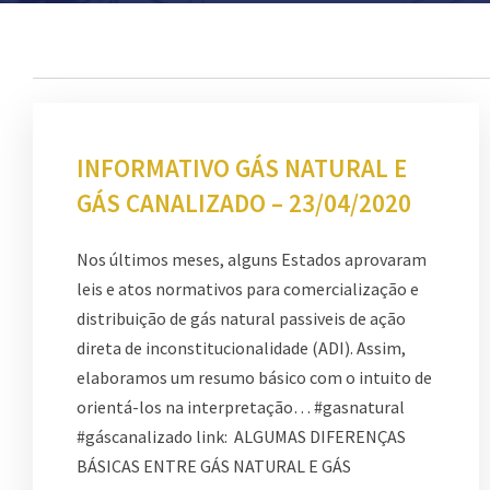
INFORMATIVO GÁS NATURAL E
GÁS CANALIZADO – 23/04/2020
Nos últimos meses, alguns Estados aprovaram
leis e atos normativos para comercialização e
distribuição de gás natural passiveis de ação
direta de inconstitucionalidade (ADI). Assim,
elaboramos um resumo básico com o intuito de
orientá-los na interpretação… #gasnatural
#gáscanalizado link: ALGUMAS DIFERENÇAS
BÁSICAS ENTRE GÁS NATURAL E GÁS