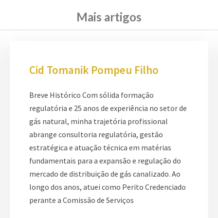
Mais artigos
Cid Tomanik Pompeu Filho
Breve Histórico Com sólida formação
regulatória e 25 anos de experiência no setor de
gás natural, minha trajetória profissional
abrange consultoria regulatória, gestão
estratégica e atuação técnica em matérias
fundamentais para a expansão e regulação do
mercado de distribuição de gás canalizado. Ao
longo dos anos, atuei como Perito Credenciado
perante a Comissão de Serviços