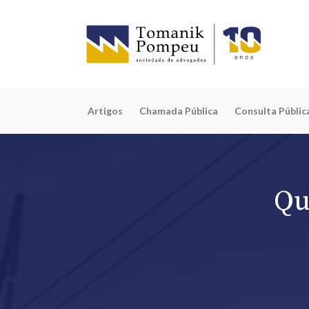
Artigos
Chamada Pública
Consulta Públic
Qu