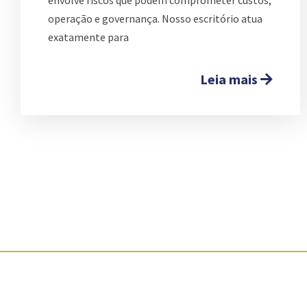
operação e governança. Nosso escritório atua
exatamente para
Leia mais