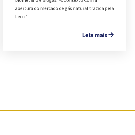
abertura do mercado de gás natural trazida pela
Lei nº
Leia mais