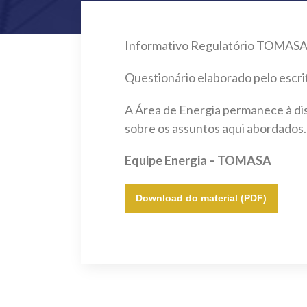
Informativo Regulatório TOMASA s
Questionário elaborado pelo escri
A Área de Energia permanece à dis
sobre os assuntos aqui abordados.
Equipe Energia – TOMASA
Download do material (PDF)