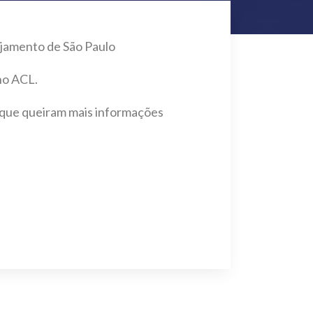
jamento de São Paulo
no ACL.
e que queiram mais informações