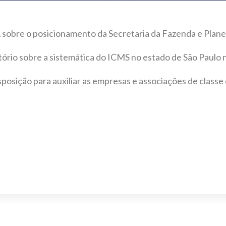
obre o posicionamento da Secretaria da Fazenda e Plane
tório sobre a sistemática do ICMS no estado de São Paulo 
posição para auxiliar as empresas e associações de class