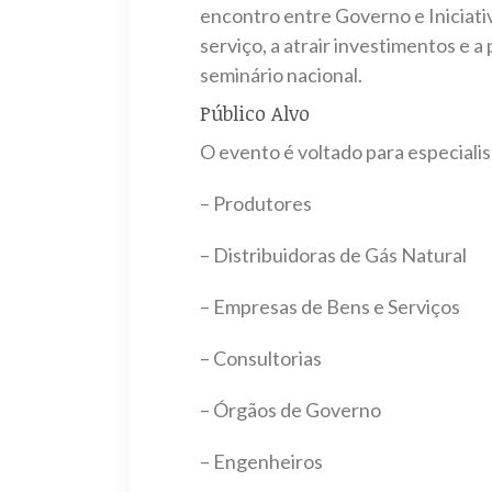
encontro entre Governo e Iniciati
serviço, a atrair investimentos e 
seminário nacional.
Público Alvo
O evento é voltado para especialis
– Produtores
– Distribuidoras de Gás Natural
– Empresas de Bens e Serviços
– Consultorias
– Órgãos de Governo
– Engenheiros