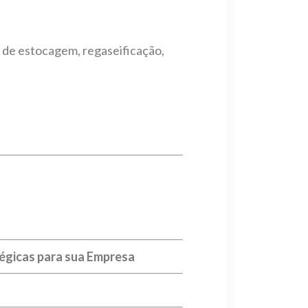
a de estocagem, regaseificação,
égicas para sua Empresa