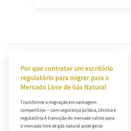
Por que contratar um escritório
regulatório para migrar para o
Mercado Livre de Gás Natural
Transforme a migração em vantagem
competitiva — com segurança jurídica, técnica e
regulatória A transição do mercado cativo para
o mercado livre de gás natural pode gerar