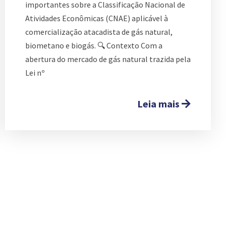
importantes sobre a Classificação Nacional de
Atividades Econômicas (CNAE) aplicável à
comercialização atacadista de gás natural,
biometano e biogás. 🔍 Contexto Com a
abertura do mercado de gás natural trazida pela
Lei nº
Leia mais