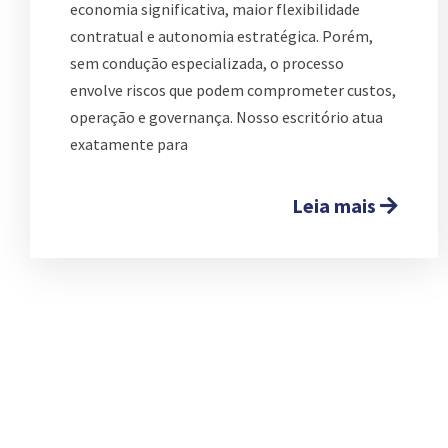
economia significativa, maior flexibilidade
contratual e autonomia estratégica. Porém,
sem condução especializada, o processo
envolve riscos que podem comprometer custos,
operação e governança. Nosso escritório atua
exatamente para
Leia mais