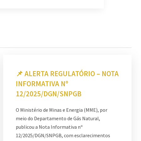
📌 ALERTA REGULATÓRIO – NOTA
INFORMATIVA Nº
12/2025/DGN/SNPGB
O Ministério de Minas e Energia (MME), por
meio do Departamento de Gás Natural,
publicou a Nota Informativa nº
12/2025/DGN/SNPGB, com esclarecimentos