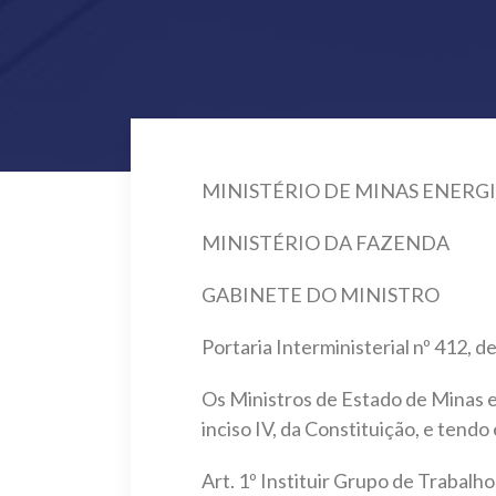
MINISTÉRIO DE MINAS ENERG
MINISTÉRIO DA FAZENDA
GABINETE DO MINISTRO
Portaria Interministerial nº 412, 
Os Ministros de Estado de Minas e 
inciso IV, da Constituição, e ten
Art. 1º Instituir Grupo de Trabalho