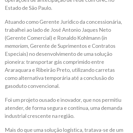
Estado de São Paulo.
Atuando como Gerente Jurídico da concessionária,
trabalhei ao lado de José Antonio Jaques Neto
(Gerente Comercial) e Ronaldo Kohlmann (
in
memoriam
, Gerente de Suprimentos e Contratos
Especiais) no desenvolvimento de uma solução
pioneira: transportar gás comprimido entre
Araraquara e Ribeirão Preto, utilizando carretas
como alternativa temporária até a conclusão do
gasoduto convencional.
Foi um projeto ousado e inovador, que nos permitiu
atender, de forma segura e contínua, uma demanda
industrial crescente na região.
Mais do que uma solução logística, tratava-se de um