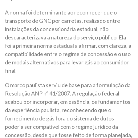
A norma foi determinante ao reconhecer que o
transporte de GNC por carretas, realizado entre
instalações da concessionária estadual, não
descaracterizava a natureza do serviço público. Ela
foi a primeira norma estadual a afirmar, com clareza, a
compatibilidade entre o regime de concessão e o uso
de modais alternativos para levar gás ao consumidor
final.
O marco paulista serviu de base para a formulação da
Resolução ANP nº 41/2007. A regulação federal
acabou por incorporar, em essência, os fundamentos
da experiência paulista, reconhecendo que o
fornecimento de gás fora do sistema de dutos
poderia ser compatível com o regime jurídico da
concessão, desde que fosse feito de forma planejada,