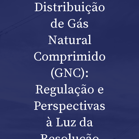
Distribuição
de Gás
Natural
Comprimido
(GNC):
Regulação e
Perspectivas
à Luz da