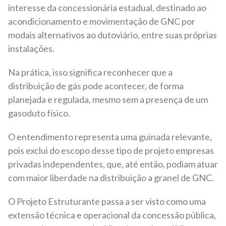
interesse da concessionária estadual, destinado ao
acondicionamento e movimentação de GNC por
modais alternativos ao dutoviário, entre suas próprias
instalações.
Na prática, isso significa reconhecer que a
distribuição de gás pode acontecer, de forma
planejada e regulada, mesmo sem a presença de um
gasoduto físico.
O entendimento representa uma guinada relevante,
pois exclui do escopo desse tipo de projeto empresas
privadas independentes, que, até então, podiam atuar
com maior liberdade na distribuição a granel de GNC.
O Projeto Estruturante passa a ser visto como uma
extensão técnica e operacional da concessão pública,