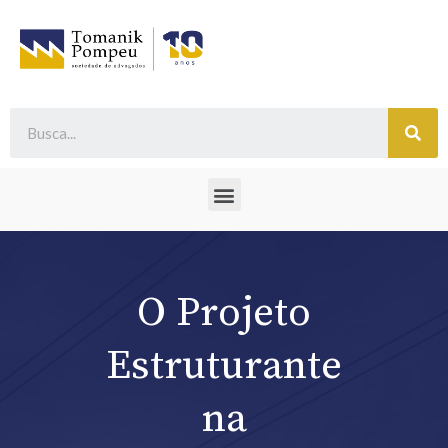
O Projeto
Estruturante
na