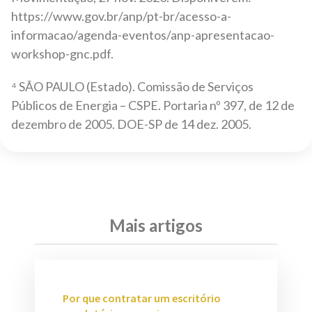
https://www.gov.br/anp/pt-br/acesso-a-
informacao/agenda-eventos/anp-apresentacao-
workshop-gnc.pdf.
⁴ SÃO PAULO (Estado). Comissão de Serviços
Públicos de Energia – CSPE. Portaria nº 397, de 12 de
dezembro de 2005. DOE-SP de 14 dez. 2005.
Mais artigos
Por que contratar um escritório