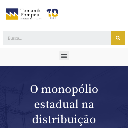
O monopólio
estadual na
distribuição