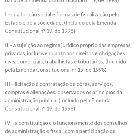
dada pela Emenda Constitucional nº 19, de 1998)
I – sua função social e formas de fiscalização pelo
Estado e pela sociedade; (Incluído pela Emenda
Constitucional nº 19, de 1998)
II – a sujeição ao regime jurídico próprio das empresas
privadas, inclusive quanto aos direitos e obrigações
civis, comerciais, trabalhistas e tributários; (Incluído
pela Emenda Constitucional nº 19, de 1998)
III – licitação e contratação de obras, serviços,
compras e alienações, observados os princípios da
administração pública; (Incluído pela Emenda
Constitucional nº 19, de 1998)
IV – a constituição e o funcionamento dos conselhos
de administração e fiscal, com a participação de