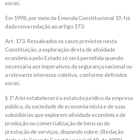
em lei.
Em 1998, por meio da Emenda Constitucional 19, foi
dada nova redação ao artigo 173:
Art. 173. Ressalvados os casos previstos nesta
Constituição, a exploração direta de atividade
econômica pelo Estado só será permitida quando
necessária aos imperativos da segurança nacional ou
a relevante interesse coletivo, conforme definidos
em lei.
§ 1º A lei estabelecerá o estatuto jurídico da empresa
pública, da sociedade de economia mista e de suas
subsidiárias que explorem atividade econômica de
produção ou comercialização de bens ou de
prestação de serviços, dispondo sobre: (Redação