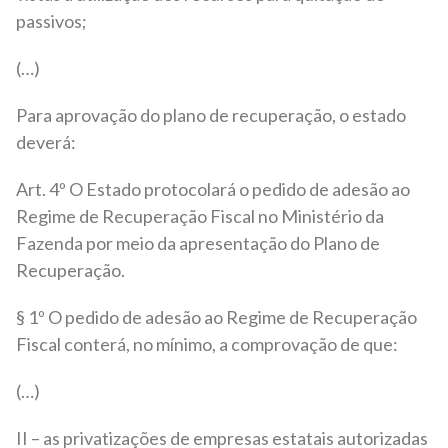
passivos;
(…)
Para aprovação do plano de recuperação, o estado
deverá:
Art. 4º O Estado protocolará o pedido de adesão ao
Regime de Recuperação Fiscal no Ministério da
Fazenda por meio da apresentação do Plano de
Recuperação.
§ 1º O pedido de adesão ao Regime de Recuperação
Fiscal conterá, no mínimo, a comprovação de que:
(…)
II – as privatizações de empresas estatais autorizadas