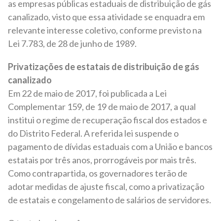
as empresas públicas estaduais de distribuição de gás
canalizado, visto que essa atividade se enquadra em
relevante interesse coletivo, conforme previsto na
Lei 7.783, de 28 de junho de 1989.
Privatizações de estatais de distribuição de gás
canalizado
Em 22 de maio de 2017, foi publicada a Lei
Complementar 159, de 19 de maio de 2017, a qual
institui o regime de recuperação fiscal dos estados e
do Distrito Federal. A referida lei suspende o
pagamento de dívidas estaduais com a União e bancos
estatais por três anos, prorrogáveis por mais três.
Como contrapartida, os governadores terão de
adotar medidas de ajuste fiscal, como a privatização
de estatais e congelamento de salários de servidores.