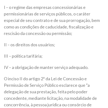
I – o regime das empresas concessionárias e
permissionárias de serviços públicos, o caráter
especial de seu contrato e de sua prorrogação, bem
como as condições de caducidade, fiscalização e
rescisão da concessão ou permissão;
II – os direitos dos usuários;
III – política tarifária;
IV – a obrigação de manter serviço adequado.
O inciso II do artigo 2º da Lei de Concessão e
Permissão de Serviço Público esclarece que “a
delegação de sua prestação, feita pelo poder
concedente, mediante licitação, na modalidade de
concorrência, à pessoa jurídica ou consórcio de