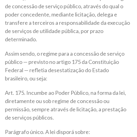
de concessão de serviço público, através do qual o
poder concedente, mediante licitação, delega e
transfere a terceiros a responsabilidade da execução
de serviços de utilidade pública, por prazo
determinado.
Assim sendo, o regime para a concessão de serviço
público — previsto no artigo 175 da Constituição
Federal — refletia desestatização do Estado
brasileiro, ou seja:
Art. 175. Incumbe ao Poder Público, na forma da lei,
diretamente ou sob regime de concessão ou
permissão, sempre através de licitação, a prestação
de serviços públicos.
Parágrafo único. A lei disporá sobre: