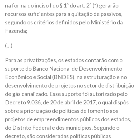
na forma do inciso I do § 1º do art. 2º (*) gerarão
recursos suficientes para a quitação de passivos,
segundo os critérios definidos pelo Ministério da
Fazenda;
(…)
Para as privatizações, os estados contarão com o
suporte do Banco Nacional de Desenvolvimento
Econômico e Social (BNDES), na estruturação e no
desenvolvimento de projetos no setor de distribuição
de gás canalizado. Esse suporte foi autorizado pelo
Decreto 9.036, de 20 de abril de 2017, o qual dispôs
sobre a priorização de políticas de fomento aos
projetos de empreendimentos públicos dos estados,
do Distrito Federal e dos municípios. Segundo o
decreto, são consideradas políticas públicas