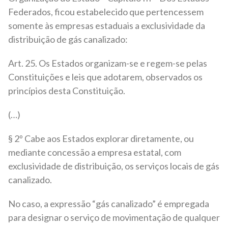
Federados, ficou estabelecido que pertencessem
somente às empresas estaduais a exclusividade da
distribuição de gás canalizado:
Art. 25. Os Estados organizam-se e regem-se pelas
Constituições e leis que adotarem, observados os
princípios desta Constituição.
(…)
§ 2º Cabe aos Estados explorar diretamente, ou
mediante concessão a empresa estatal, com
exclusividade de distribuição, os serviços locais de gás
canalizado.
No caso, a expressão “gás canalizado” é empregada
para designar o serviço de movimentação de qualquer