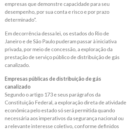
empresas que demonstre capacidade para seu
desempenho, por sua conta e risco e por prazo
determinado”.
Em decorrência dessa lei, os estados do Rio de
Janeiro e de São Paulo puderam passar à iniciativa
privada, por meio de concessão, a exploração da
prestação de serviço público de distribuição de gás
canalizado.
Empresas públicas de distribuição de gás
canalizado
Segundo o artigo 173 e seus parágrafos da
Constituição Federal, a exploração direta de atividade
econômica pelo estado só será permitida quando
necessária aos imperativos da segurança nacional ou
a relevante interesse coletivo, conforme definidos