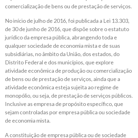
comercialização de bens ou de prestação de serviços.
No início de julho de 2016, foi publicada a Lei 13.303,
de 30 de junho de 2016, que dispõe sobre o estatuto
jurídico da empresa pública, abrangendo toda e
qualquer sociedade de economia mista e de suas
subsidiárias, no âmbito da União, dos estados, do
Distrito Federal e dos municípios, que explore
atividade econômica de produção ou comercialização
de bens ou de prestação de serviços, ainda que a
atividade econômica esteja sujeita ao regime de
monopólio, ou seja, de prestação de serviços públicos.
Inclusive as empresa de propósito específico, que
sejam controladas por empresa pública ou sociedade
de economia mista.
A constituição de empresa pública ou de sociedade