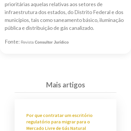
prioritárias aquelas relativas aos setores de
infraestrutura dos estados, do Distrito Federal e dos
municípios, tais como saneamento básico, iluminação
pública e distribuição de gás canalizado.
Fonte:
Revista
Consultor Jurídico
Mais artigos
Por que contratar um escritório
regulatório para migrar para o
Mercado Livre de Gás Natural