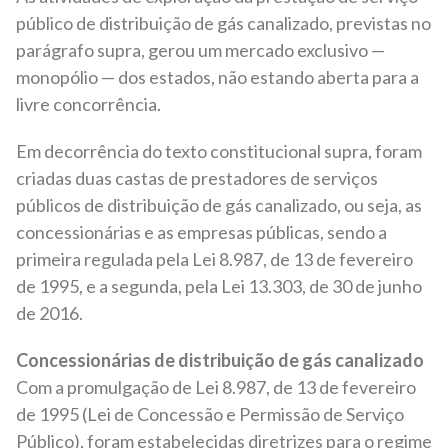
público de distribuição de gás canalizado, previstas no
parágrafo supra, gerou um mercado exclusivo —
monopólio — dos estados, não estando aberta para a
livre concorrência.
Em decorrência do texto constitucional supra, foram
criadas duas castas de prestadores de serviços
públicos de distribuição de gás canalizado, ou seja, as
concessionárias e as empresas públicas, sendo a
primeira regulada pela Lei 8.987, de 13 de fevereiro
de 1995, e a segunda, pela Lei 13.303, de 30 de junho
de 2016.
Concessionárias de distribuição de gás canalizado
Com a promulgação de Lei 8.987, de 13 de fevereiro
de 1995 (Lei de Concessão e Permissão de Serviço
Público), foram estabelecidas diretrizes para o regime