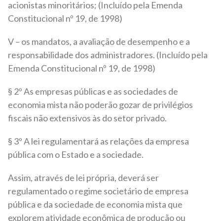
acionistas minoritários; (Incluído pela Emenda
Constitucional nº 19, de 1998)
V – os mandatos, a avaliação de desempenho e a
responsabilidade dos administradores. (Incluído pela
Emenda Constitucional nº 19, de 1998)
§ 2º As empresas públicas e as sociedades de
economia mista não poderão gozar de privilégios
fiscais não extensivos às do setor privado.
§ 3º A lei regulamentará as relações da empresa
pública com o Estado e a sociedade.
Assim, através de lei própria, deverá ser
regulamentado o regime societário de empresa
pública e da sociedade de economia mista que
explorem atividade econômica de produção ou