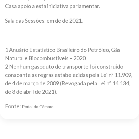
Casa apoio a esta iniciativa parlamentar.
Sala das Sessões, em de de 2021.
1 Anuário Estatístico Brasileiro do Petróleo, Gás
Natural e Biocombustíveis – 2020
2 Nenhum gasoduto de transporte foi construído
consoante as regras estabelecidas pela Lei nº 11.909,
de 4 de março de 2009 (Revogada pela Lei nº 14.134,
de 8 de abril de 2021).
Fonte:
Portal da Câmara