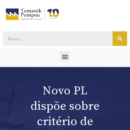
Novo PL
dispõe sobre
critério de