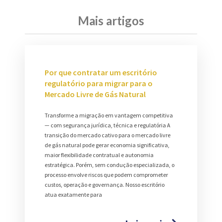
Mais artigos
Por que contratar um escritório
regulatório para migrar para o
Mercado Livre de Gás Natural
Transforme a migração em vantagem competitiva
— com segurança jurídica, técnica e regulatória A
transição do mercado cativo para o mercado livre
de gás natural pode gerar economia significativa,
maior flexibilidade contratual e autonomia
estratégica. Porém, sem condução especializada, o
processo envolve riscos que podem comprometer
custos, operação e governança. Nosso escritório
atua exatamente para