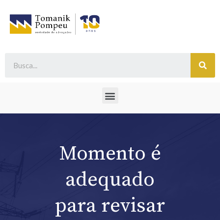
Momento é
adequado
para revisar