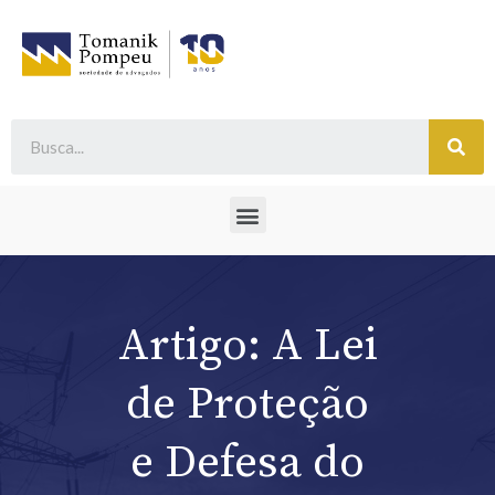
Artigo: A Lei
de Proteção
e Defesa do