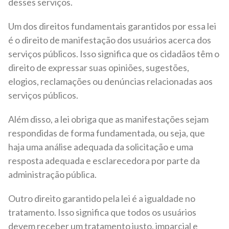
desses serviços.
Um dos direitos fundamentais garantidos por essa lei
é o direito de manifestação dos usuários acerca dos
serviços públicos. Isso significa que os cidadãos têm o
direito de expressar suas opiniões, sugestões,
elogios, reclamações ou denúncias relacionadas aos
serviços públicos.
Além disso, a lei obriga que as manifestações sejam
respondidas de forma fundamentada, ou seja, que
haja uma análise adequada da solicitação e uma
resposta adequada e esclarecedora por parte da
administração pública.
Outro direito garantido pela lei é a igualdade no
tratamento. Isso significa que todos os usuários
devem receber um tratamento justo, imparcial e