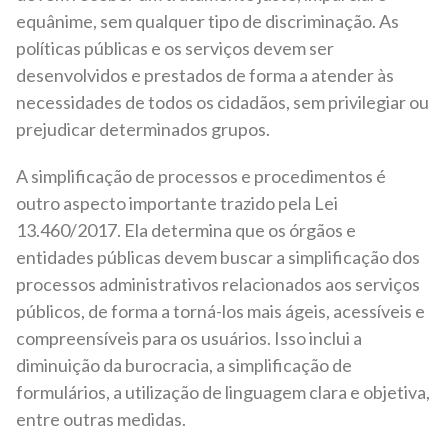
equânime, sem qualquer tipo de discriminação. As
políticas públicas e os serviços devem ser
desenvolvidos e prestados de forma a atender às
necessidades de todos os cidadãos, sem privilegiar ou
prejudicar determinados grupos.
A simplificação de processos e procedimentos é
outro aspecto importante trazido pela Lei
13.460/2017. Ela determina que os órgãos e
entidades públicas devem buscar a simplificação dos
processos administrativos relacionados aos serviços
públicos, de forma a torná-los mais ágeis, acessíveis e
compreensíveis para os usuários. Isso inclui a
diminuição da burocracia, a simplificação de
formulários, a utilização de linguagem clara e objetiva,
entre outras medidas.