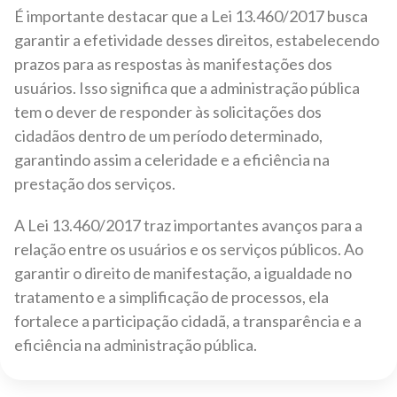
É importante destacar que a Lei 13.460/2017 busca
garantir a efetividade desses direitos, estabelecendo
prazos para as respostas às manifestações dos
usuários. Isso significa que a administração pública
tem o dever de responder às solicitações dos
cidadãos dentro de um período determinado,
garantindo assim a celeridade e a eficiência na
prestação dos serviços.
A Lei 13.460/2017 traz importantes avanços para a
relação entre os usuários e os serviços públicos. Ao
garantir o direito de manifestação, a igualdade no
tratamento e a simplificação de processos, ela
fortalece a participação cidadã, a transparência e a
eficiência na administração pública.