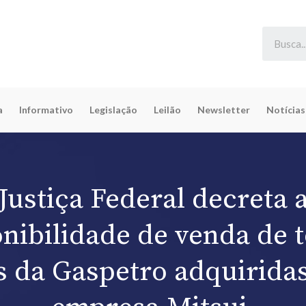
a
Informativo
Legislação
Leilão
Newsletter
Notícias
Justiça Federal decreta 
nibilidade de venda de 
s da Gaspetro adquiridas