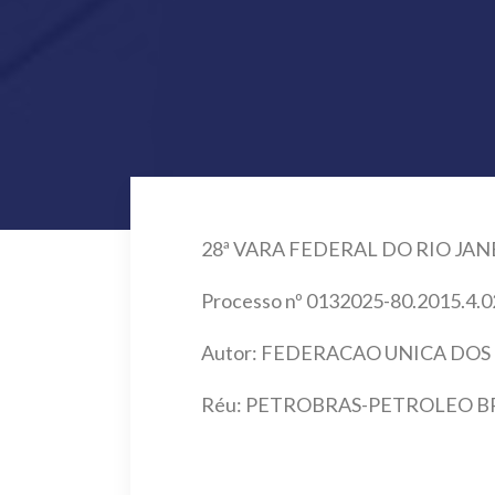
28ª VARA FEDERAL DO RIO JAN
Processo nº 0132025-80.2015.4.0
Autor: FEDERACAO UNICA DOS
Réu: PETROBRAS-PETROLEO BR