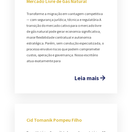
Mercado Livre de Gás Natural
Transforme a migração em vantagem competitiva
— com segurança jurídica, técnica e regulatória A
transição do mercado cativo para o mercado livre
de gás natural pode gerar economia significativa,
maior flexibilidade contratual e autonomia
estratégica. Porém, sem condução especializada, o
processo envolve riscos que podem comprometer
custos, operação e governança. Nosso escritório
atua exatamente para
Leia mais
Cid Tomanik Pompeu Filho