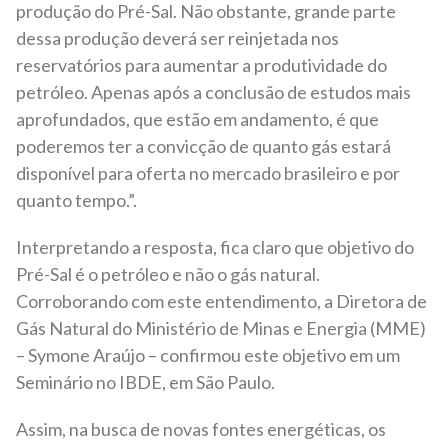
produção do Pré-Sal. Não obstante, grande parte
dessa produção deverá ser reinjetada nos
reservatórios para aumentar a produtividade do
petróleo. Apenas após a conclusão de estudos mais
aprofundados, que estão em andamento, é que
poderemos ter a convicção de quanto gás estará
disponível para oferta no mercado brasileiro e por
quanto tempo.”.
Interpretando a resposta, fica claro que objetivo do
Pré-Sal é o petróleo e não o gás natural.
Corroborando com este entendimento, a Diretora de
Gás Natural do Ministério de Minas e Energia (MME)
– Symone Araújo – confirmou este objetivo em um
Seminário no IBDE, em São Paulo.
Assim, na busca de novas fontes energéticas, os