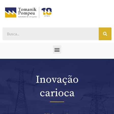
Inovação
carioca