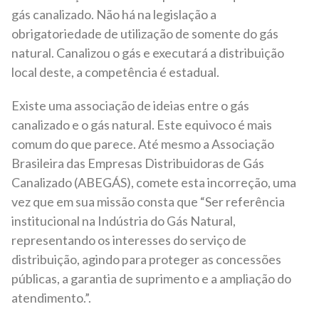
gás canalizado. Não há na legislação a
obrigatoriedade de utilização de somente do gás
natural. Canalizou o gás e executará a distribuição
local deste, a competência é estadual.
Existe uma associação de ideias entre o gás
canalizado e o gás natural. Este equivoco é mais
comum do que parece. Até mesmo a Associação
Brasileira das Empresas Distribuidoras de Gás
Canalizado (ABEGÁS), comete esta incorreção, uma
vez que em sua missão consta que “Ser referência
institucional na Indústria do Gás Natural,
representando os interesses do serviço de
distribuição, agindo para proteger as concessões
públicas, a garantia de suprimento e a ampliação do
atendimento.”.