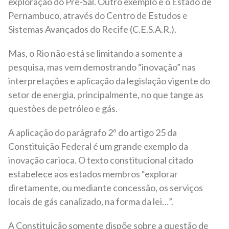
exploração do Pré-Sal. Outro exemplo é o Estado de
Pernambuco, através do Centro de Estudos e
Sistemas Avançados do Recife (C.E.S.A.R.).
Mas, o Rio não está se limitando a somente a
pesquisa, mas vem demostrando “inovação” nas
interpretações e aplicação da legislação vigente do
setor de energia, principalmente, no que tange as
questões de petróleo e gás.
A aplicação do parágrafo 2º do artigo 25 da
Constituição Federal é um grande exemplo da
inovação carioca. O texto constitucional citado
estabelece aos estados membros “explorar
diretamente, ou mediante concessão, os serviços
locais de gás canalizado, na forma da lei…”.
A Constituição somente dispõe sobre a questão de