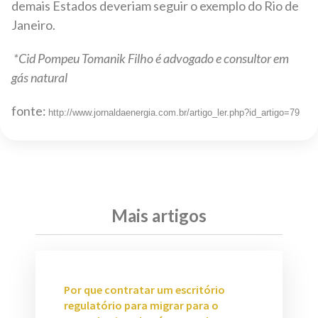
demais Estados deveriam seguir o exemplo do Rio de
Janeiro.
*Cid Pompeu Tomanik Filho é advogado e consultor em
gás natural
fonte:
http://www.jornaldaenergia.com.br/artigo_ler.php?id_artigo=79
Mais artigos
Por que contratar um escritório
regulatório para migrar para o