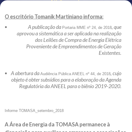
Voltar ao site
O escritório Tomanik Martiniano informa:
A publicação da
, que
Portaria MME nº 24, de 2018
aprovou a sistemática a ser aplicada na realização
dos Leilões de Compra de Energia Elétrica
Proveniente de Empreendimentos de Geração
Existentes.
A abertura da
, cujo
Audiência Pública ANEEL nº 44, de 2018
objeto é obter subsídios para a elaboração da Agenda
Regulatória da ANEEL para o biênio 2019-2020.
Informe TOMASA_setembro_2018
A Área de Energia da TOMASA permanece à