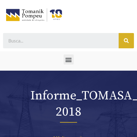
Informe_TOMASA_
2018