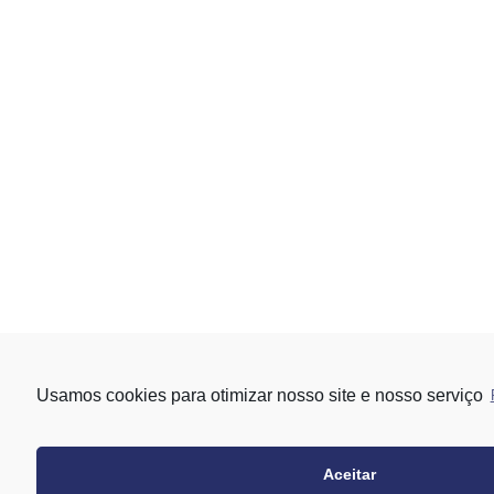
Usamos cookies para otimizar nosso site e nosso serviço
Aceitar