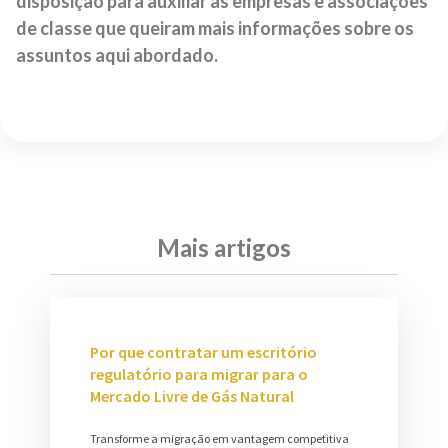
disposição para auxiliar as empresas e associações
de classe que queiram mais informações sobre os
assuntos aqui abordado.
Mais artigos
Por que contratar um escritório
regulatório para migrar para o
Mercado Livre de Gás Natural
Transforme a migração em vantagem competitiva