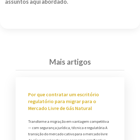
assuntos aqui abordado.
Mais artigos
Por que contratar um escritório
regulatório para migrar para o
Mercado Livre de Gás Natural
Transforme a migração em vantagem competitiva
— com segurança jurídica, técnica e regulatória A
transição do mercado cativo para o mercado livre