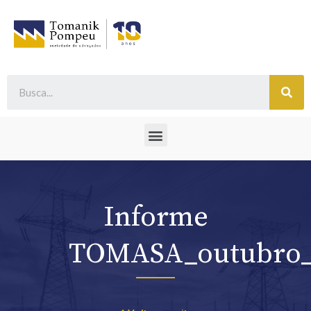
Informe
TOMASA_outubro_